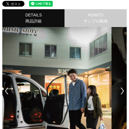
DETAILS
HOWTO
商品詳細
サンプル動画