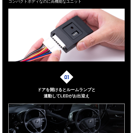
コンパクトボディなのに高機能なユニット
ドアを開けるとルームランプと
連動してLEDがお出迎え