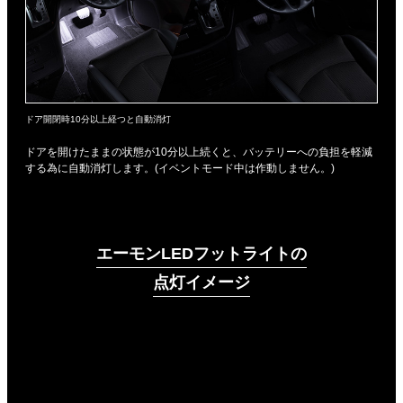
ドア開閉時10分以上経つと自動消灯
ドアを開けたままの状態が10分以上続くと、バッテリーへの負担を軽減
する為に自動消灯します。(イベントモード中は作動しません。)
エーモンLEDフットライトの
点灯イメージ