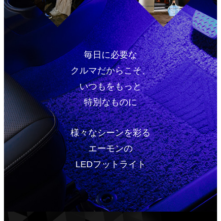
毎日に必要な
クルマだからこそ、
いつもをもっと
特別なものに
様々なシーンを彩る
エーモンの
LEDフットライト