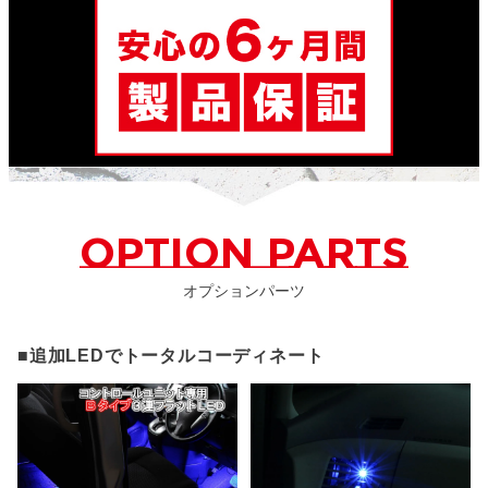
OPTION PARTS
オプションパーツ
■追加LEDでトータルコーディネート