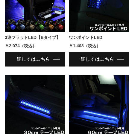
3連フラットLED【Bタイプ】
ワンポイントLED
￥2,074（税込）
￥1,408（税込）
詳しくはこちら
詳しくはこちら