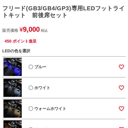
フリード(GB3/GB4/GP3)専用LEDフットライ
トキット 前後席セット
9,000
¥
販売価格
税込
450
ポイント進呈
LEDの色を選択
ブルー
ホワイト
ウォームホワイト