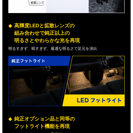
高輝度LEDと拡散レンズの
組み合わせで純正以上の
明るさとやわらかな光を再現
明るすぎず、暗すぎず、最適な明るさで足元を演出
純正オプション品と同等の
フットライト機能を再現