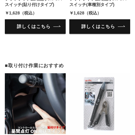
スイッチ(貼り付けタイプ)
スイッチ(車種別タイプ)
￥1,628（税込）
￥1,628（税込）
詳しくはこちら
詳しくはこちら
■取り付け作業におすすめ