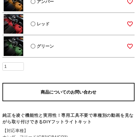
アンバー
レッド
グリーン
商品についてのお問い合わせ
純正を凌ぐ機能性と実用性！専用工具不要で車種別の動画を見な
がら取り付けできるDIYフットライトキット
【対応車種】