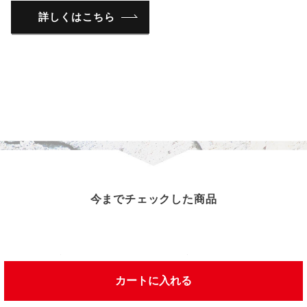
詳しくはこちら
今までチェックした商品
この商品を見た人は、こんな商品を見ています
カートに入れる