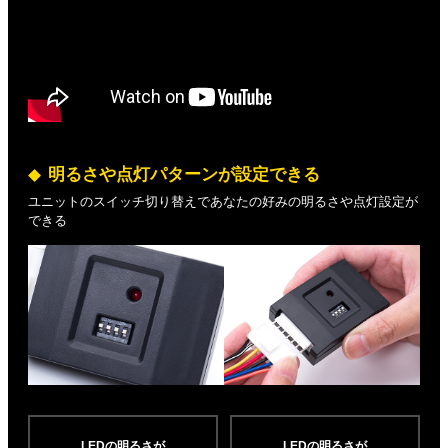
明るさや点灯パターンが設定できる
ユニットのスイッチ切り替えであなたの好みの明るさや点灯設定が
できる
LEDの明るさが
LEDの明るさが