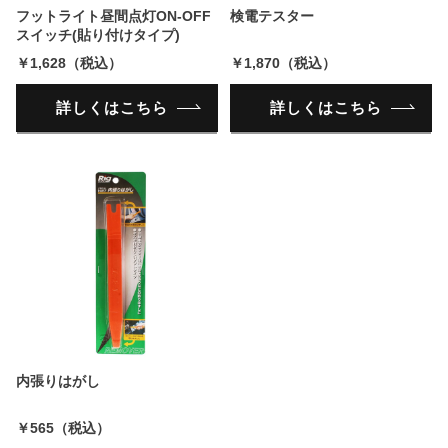
フットライト昼間点灯ON-OFF
検電テスター
スイッチ(貼り付けタイプ)
￥1,628（税込）
￥1,870（税込）
詳しくはこちら
詳しくはこちら
内張りはがし
￥565（税込）