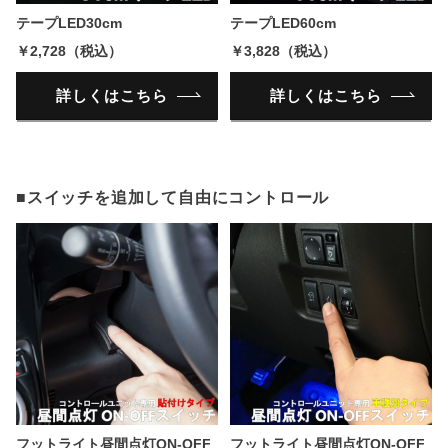
テープLED30cm
テープLED60cm
￥2,728（税込）
￥3,828（税込）
詳しくはこちら
詳しくはこちら
■スイッチを追加して自由にコントロール
フットライト昼間点灯ON-OFF
フットライト昼間点灯ON-OFF