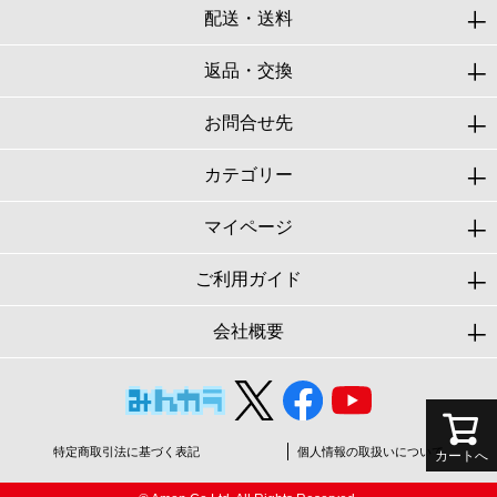
配送・送料
返品・交換
お問合せ先
カテゴリー
マイページ
ご利用ガイド
会社概要
特定商取引法に基づく表記
個人情報の取扱いについて
カートへ