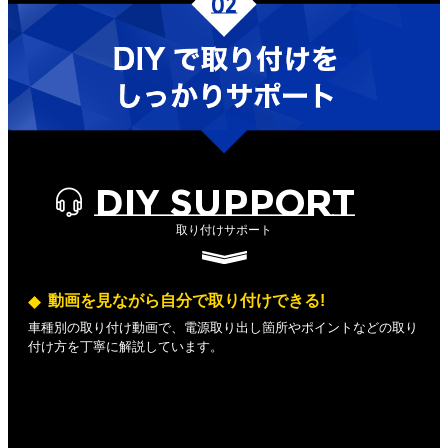
DIY SUPPORT
取り付けサポート
動画を見ながら自分で取り付けできる!
車種別の取り付け動画で、電源取り出し箇所やポイントなどの取り
付け方を丁寧に解説しています。