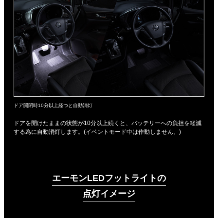
ドア開閉時10分以上経つと自動消灯
ドアを開けたままの状態が10分以上続くと、バッテリーへの負担を軽減
する為に自動消灯します。(イベントモード中は作動しません。)
エーモンLEDフットライトの
点灯イメージ