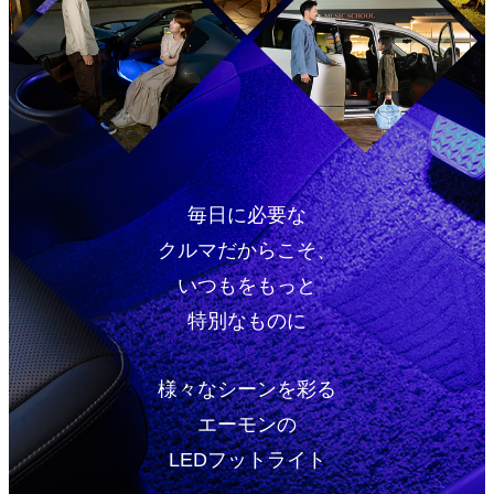
毎日に必要な
クルマだからこそ、
いつもをもっと
特別なものに
様々なシーンを彩る
エーモンの
LEDフットライト