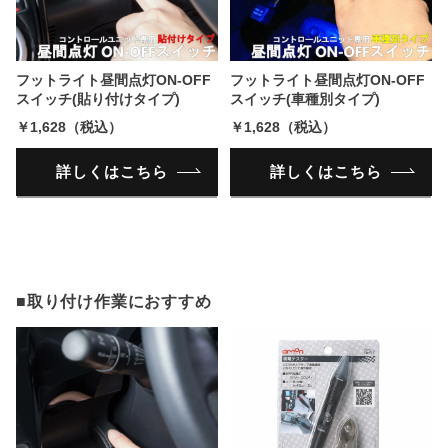
フットライト昼間点灯ON-OFF
フットライト昼間点灯ON-OFF
スイッチ(貼り付けタイプ)
スイッチ(車種別タイプ)
￥1,628（税込）
￥1,628（税込）
詳しくはこちら
詳しくはこちら
■取り付け作業におすすめ