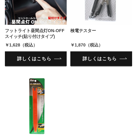
フットライト昼間点灯ON-OFF
検電テスター
スイッチ(貼り付けタイプ)
￥1,628（税込）
￥1,870（税込）
詳しくはこちら
詳しくはこちら