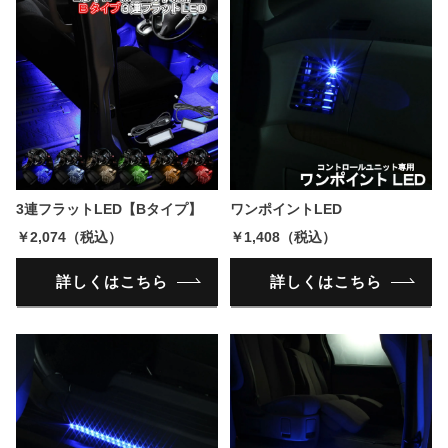
3連フラットLED【Bタイプ】
ワンポイントLED
￥2,074（税込）
￥1,408（税込）
詳しくはこちら
詳しくはこちら