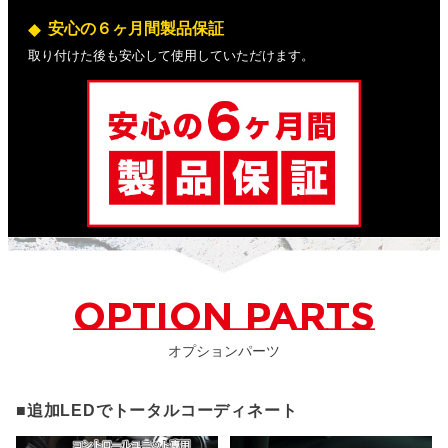
安心の６ヶ月間製品保証
取り付けた後も安心して使用していただけます。
OPTION PARTS
オプションパーツ
■追加LEDでトータルコーディネート