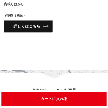
内張りはがし
￥565（税込）
詳しくはこちら
今までチェックした商品
カートに入れる