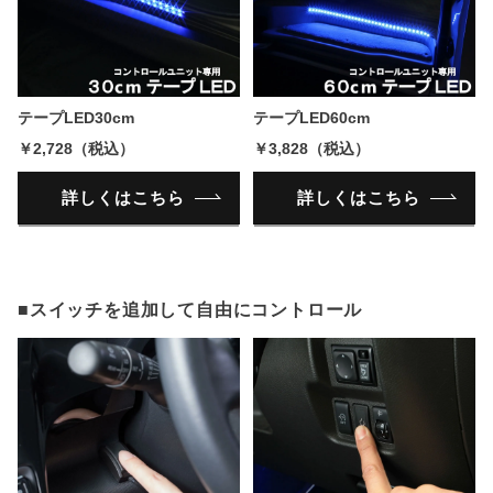
テープLED30cm
テープLED60cm
￥2,728（税込）
￥3,828（税込）
詳しくはこちら
詳しくはこちら
■スイッチを追加して自由にコントロール