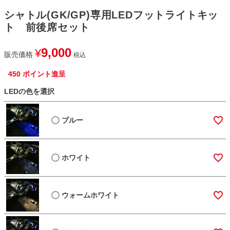
シャトル(GK/GP)専用LEDフットライトキッ
ト 前後席セット
9,000
¥
販売価格
税込
450
ポイント進呈
LEDの色を選択
ブルー
ホワイト
ウォームホワイト