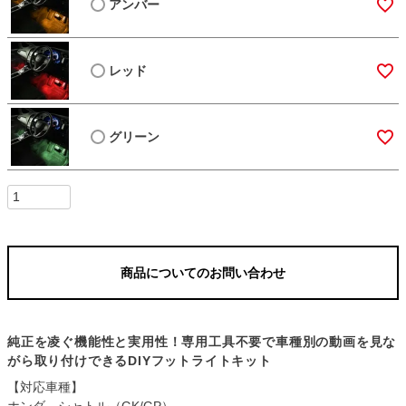
アンバー
レッド
グリーン
商品についてのお問い合わせ
純正を凌ぐ機能性と実用性！専用工具不要で車種別の動画を見な
がら取り付けできるDIYフットライトキット
【対応車種】