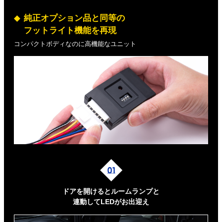
純正オプション品と同等の
フットライト機能を再現
コンパクトボディなのに高機能なユニット
ドアを開けるとルームランプと
連動してLEDがお出迎え