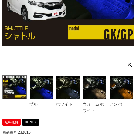
ブルー
ホワイト
ウォームホ
アンバー
ワイト
送料無料
HONDA
商品番号
232015