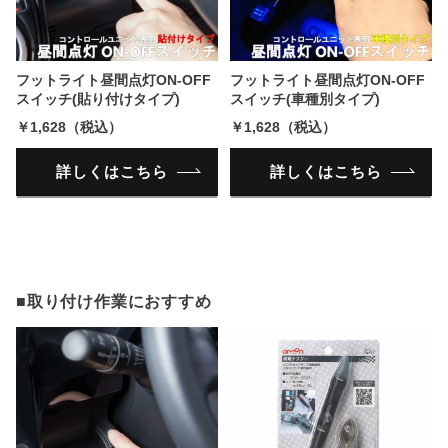
フットライト昼間点灯ON-OFF
フットライト昼間点灯ON-OFF
スイッチ(貼り付けタイプ)
スイッチ(車種別タイプ)
￥1,628（税込）
￥1,628（税込）
詳しくはこちら
詳しくはこちら
■取り付け作業におすすめ