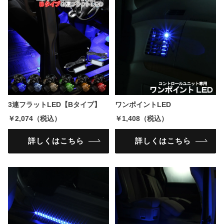
3連フラットLED【Bタイプ】
ワンポイントLED
￥2,074（税込）
￥1,408（税込）
詳しくはこちら
詳しくはこちら