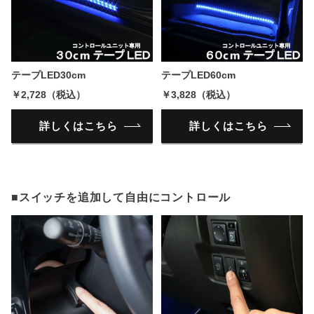
テープLED30cm
テープLED60cm
￥2,728（税込）
￥3,828（税込）
詳しくはこちら
詳しくはこちら
■スイッチを追加して自由にコントロール