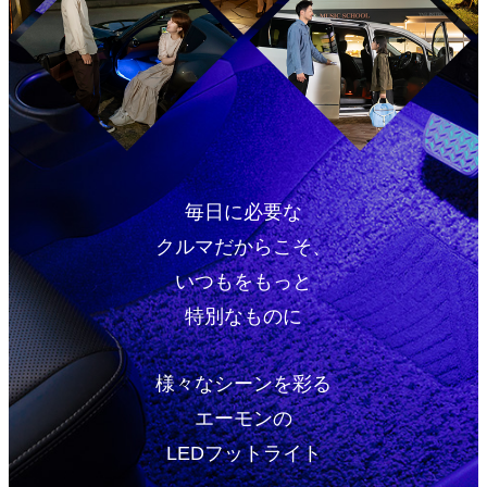
毎日に必要な
クルマだからこそ、
いつもをもっと
特別なものに
様々なシーンを彩る
エーモンの
LEDフットライト