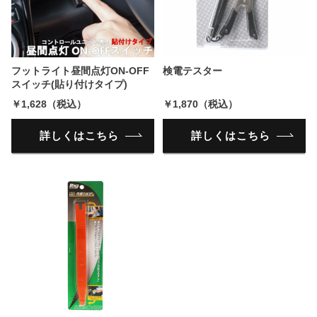
フットライト昼間点灯ON-OFF
検電テスター
スイッチ(貼り付けタイプ)
￥1,628（税込）
￥1,870（税込）
詳しくはこちら
詳しくはこちら