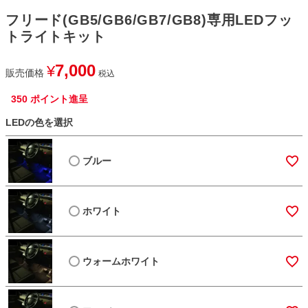
フリード(GB5/GB6/GB7/GB8)専用LEDフッ
トライトキット
7,000
¥
販売価格
税込
350
ポイント進呈
LEDの色を選択
ブルー
ホワイト
ウォームホワイト