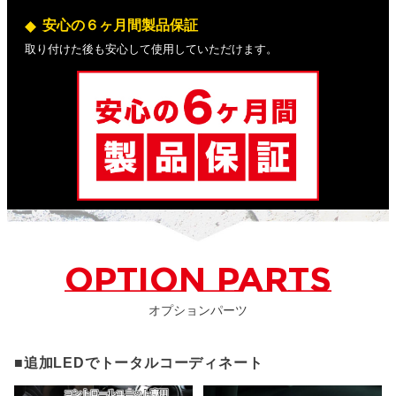
安心の６ヶ月間製品保証
取り付けた後も安心して使用していただけます。
OPTION PARTS
オプションパーツ
■追加LEDでトータルコーディネート