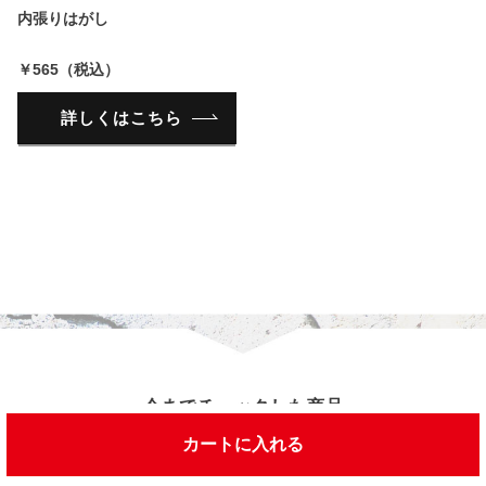
内張りはがし
￥565（税込）
詳しくはこちら
今までチェックした商品
カートに入れる