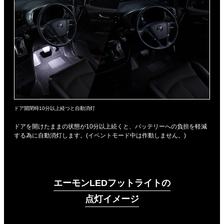
ドア開閉時10分以上経つと自動消灯
ドアを開けたままの状態が10分以上続くと、バッテリーへの負担を軽減
する為に自動消灯します。(イベントモード中は作動しません。)
エーモンLEDフットライトの
点灯イメージ