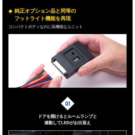
純正オプション品と同等の
フットライト機能を再現
コンパクトボディなのに高機能なユニット
ドアを開けるとルームランプと
連動してLEDがお出迎え