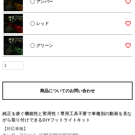
アンバー
レッド
グリーン
商品についてのお問い合わせ
純正を凌ぐ機能性と実用性！専用工具不要で車種別の動画を見な
がら取り付けできるDIYフットライトキット
【対応車種】