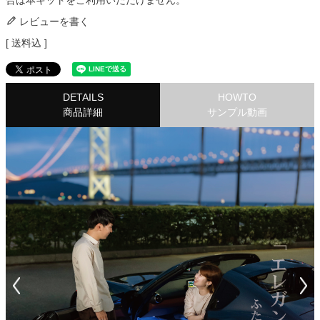
合は本キットをご利用いただけません。
レビューを書く
送料込
DETAILS
HOWTO
商品詳細
サンプル動画