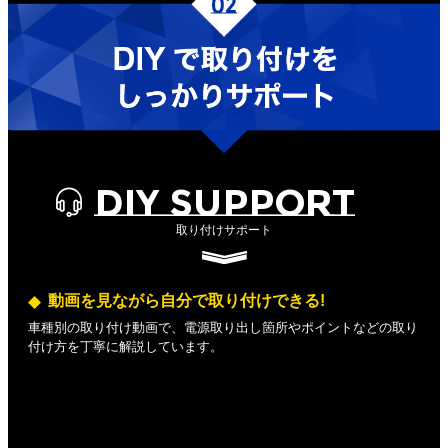
DIY SUPPORT
取り付けサポート
動画を見ながら自分で取り付けできる!
車種別の取り付け動画で、電源取り出し箇所やポイントなどの取り
付け方を丁寧に解説しています。