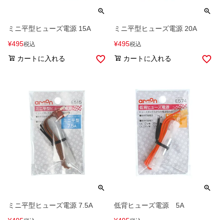
ミニ平型ヒューズ電源 15A
ミニ平型ヒューズ電源 20A
¥
495
¥
495
税込
税込
カートに入れる
カートに入れる
ミニ平型ヒューズ電源 7.5A
低背ヒューズ電源 5A