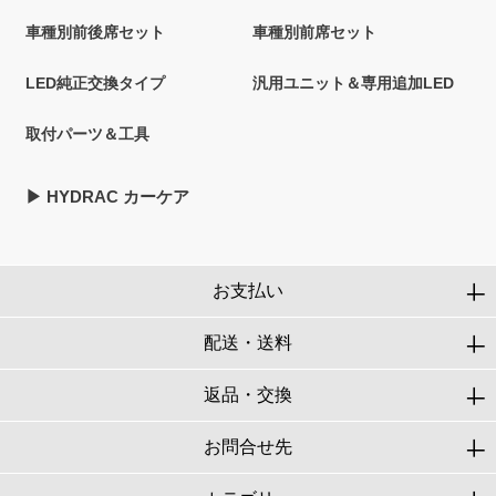
車種別前後席セット
車種別前席セット
LED純正交換タイプ
汎用ユニット＆専用追加LED
取付パーツ＆工具
▶︎ HYDRAC カーケア
お支払い
配送・送料
返品・交換
お問合せ先