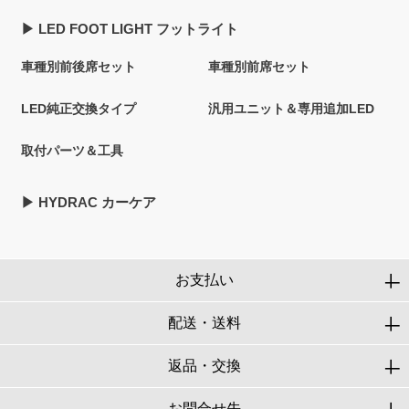
▶︎ LED FOOT LIGHT フットライト
車種別前後席セット
車種別前席セット
LED純正交換タイプ
汎用ユニット＆専用追加LED
取付パーツ＆工具
▶︎ HYDRAC カーケア
お支払い
配送・送料
返品・交換
お問合せ先